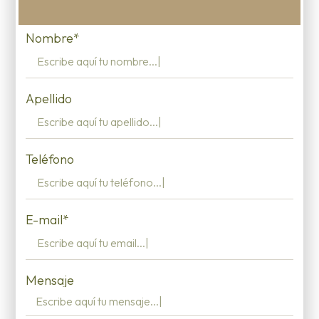
Nombre*
Apellido
Teléfono
E-mail*
Mensaje