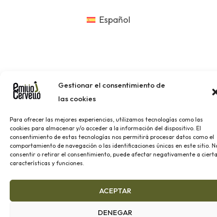
Español
Gestionar el consentimiento de
las cookies
Para ofrecer las mejores experiencias, utilizamos tecnologías como las
cookies para almacenar y/o acceder a la información del dispositivo. El
consentimiento de estas tecnologías nos permitirá procesar datos como el
comportamiento de navegación o las identificaciones únicas en este sitio. N
consentir o retirar el consentimiento, puede afectar negativamente a ciert
características y funciones.
ACEPTAR
DENEGAR