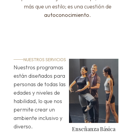
más que un estilo; es una cuestión de
autoconocimiento
.
NUESTROS SERVICIOS
Nuestros programas
están diseñados para
personas de todas las
edades y niveles de
habilidad, lo que nos
permite crear un
ambiente inclusivo y
diverso.
ión a la
Enseñanza Básica
Enseñanza