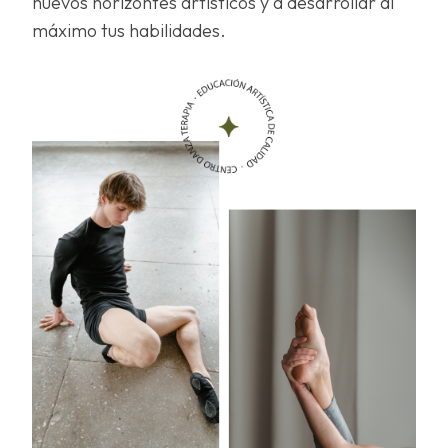
nuevos horizontes artísticos y a desarrollar al
máximo tus habilidades.