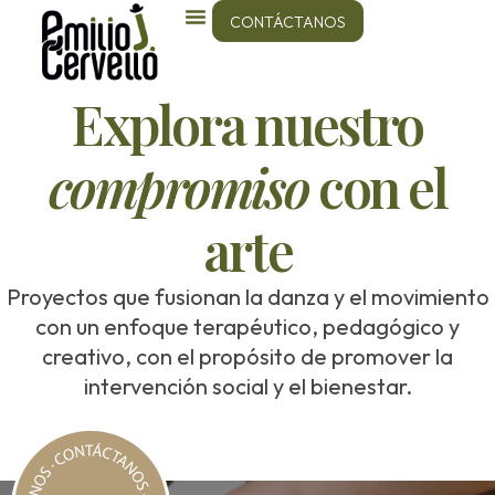
CONTÁCTANOS
Explora nuestro
compromiso
con el
arte
Proyectos que fusionan la danza y el movimiento
con un enfoque terapéutico, pedagógico y
creativo, con el propósito de promover la
intervención social y el bienestar.