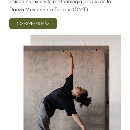
psicodinámico y la metodología propia de la
Danza Movimiento Terapia (DMT).
NO ESPERES MÁS