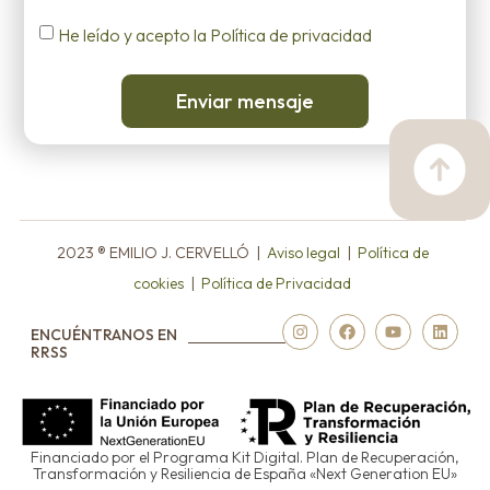
He leído y acepto la Política de privacidad
Enviar mensaje
2023 ® EMILIO J. CERVELLÓ |
Aviso legal
|
Política de
cookies
|
Política de Privacidad
ENCUÉNTRANOS EN
RRSS
Financiado por el Programa Kit Digital. Plan de Recuperación,
Transformación y Resiliencia de España «Next Generation EU»