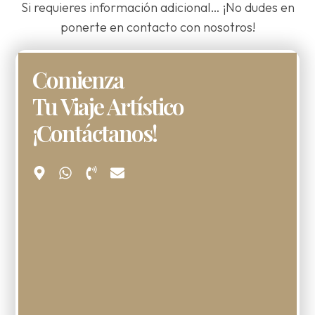
Si requieres información adicional… ¡No dudes en
ponerte en contacto con nosotros!
Comienza
Tu Viaje Artístico
¡Contáctanos!