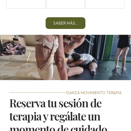
SABER MÁS...
DANZA MOVIMIENTO TERAPIA
Reserva tu sesión de
terapia y regálate un
momento de cuidado