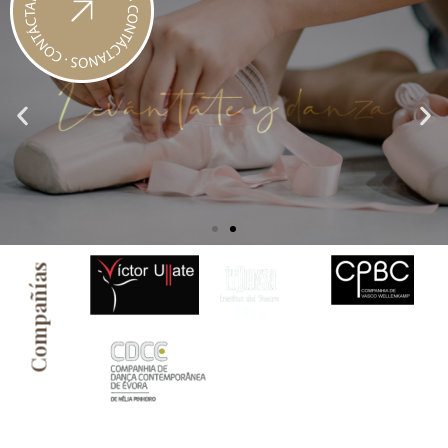
Compañías