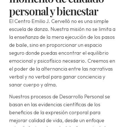
personal y bienestar
El Centro Emilio J. Cervelló no es una simple
escuela de danza. Nuestra misión no se limita a
la enseñanza de la mera ejecución de los pasos
de baile, sino en proporcionar un espacio
seguro donde puedas encontrar el equilibrio
emocional y psicofísico necesario. Creemos en
el poder de la alternancia entre las narrativas
verbal y no verbal para ganar conciencia y
sanar cuerpo y alma.
Nuestros procesos de Desarrollo Personal se
basan en las evidencias científicas de los
beneficios de la expresión corporal para
mejorar calidad de vida, desde un enfoque