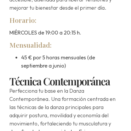
mejorar tu bienestar desde el primer día.
Horario:
MIÉRCOLES de 19:00 a 20:15 h.
Mensualidad:
45 € por 5 horas mensuales (de
septiembre a junio)
Técnica Contemporánea
Perfecciona tu base en la Danza
Contemporánea. Una formación centrada en
las técnicas de la danza principales para
adquirir postura, movilidad y economía del
movimiento, fortaleciendo tu musculatura y