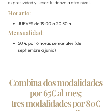
expresividad y llevar tu danza a otro nivel.
Horario:
JUEVES de 19:00 a 20:30 h.
Mensualidad:
50 € por 6 horas semanales (de
septiembre a junio)
Combina dos modalidades
por 65€ al mes;
tres modalidades por 80€