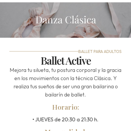
BALLET PARA ADULTOS
Ballet Active
Mejora tu silueta, tu postura corporal y la gracia
en los movimientos con la técnica Clásica. Y
realiza tus sueños de ser una gran bailarina o
bailarín de ballet.
Horario:
• JUEVES de 20:30 a 21:30 h.