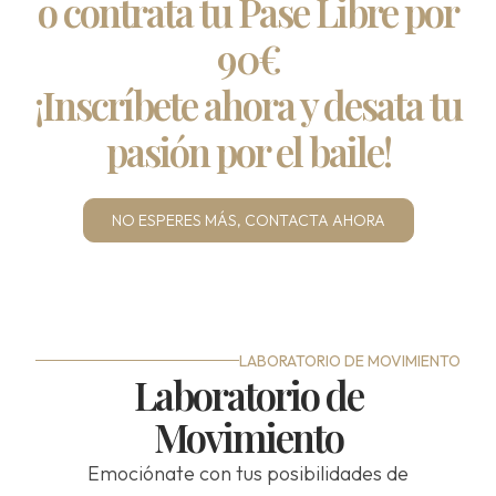
o contrata tu Pase Libre por
90€
¡Inscríbete ahora y desata tu
pasión por el baile!
NO ESPERES MÁS, CONTACTA AHORA
LABORATORIO DE MOVIMIENTO
Laboratorio de
Movimiento
Emociónate con tus posibilidades de