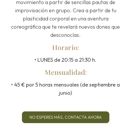
movimiento a partir de sencillas pautas de
improvisación en grupo. Crea a partir de tu
plasticidad corporal en una aventura
coreográfica que te revelará nuevos dones que
desconocías.
Horario:
• LUNES de 20:15 a 21:30 h.
Mensualidad:
• 45 € por 5 horas mensuales (de septiembre a
junio)
NO ESPERES MÁS, CONTACTA AHORA