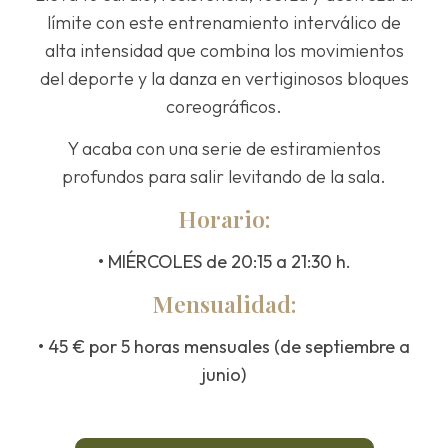
límite con este entrenamiento interválico de
alta intensidad que combina los movimientos
del deporte y la danza en vertiginosos bloques
coreográficos.
Y acaba con una serie de estiramientos
profundos para salir levitando de la sala.
Horario:
• MIÉRCOLES de 20:15 a 21:30 h.
Mensualidad:
• 45 € por 5 horas mensuales (de septiembre a
junio)