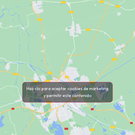
Haz clic para aceptar cookies de marketing
y permitir este contenido