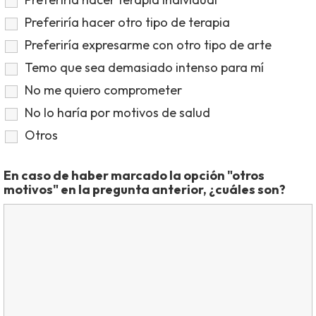
Preferiría hacer otro tipo de terapia
Preferiría expresarme con otro tipo de arte
Temo que sea demasiado intenso para mí
No me quiero comprometer
No lo haría por motivos de salud
Otros
En caso de haber marcado la opción "otros
motivos" en la pregunta anterior, ¿cuáles son?