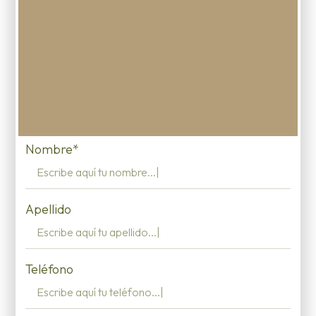
Nombre*
Apellido
Teléfono