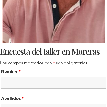
Encuesta del taller en Moreras
Los campos marcados con
*
son obligatorios
Nombre
*
Apellidos
*