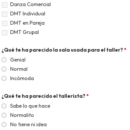
Danza Comercial
DMT Individual
DMT en Pareja
DMT Grupal
¿Qué te ha parecido la sala usada para el taller?
*
Genial
Normal
Incómoda
¿Qué te ha parecido el tallerista?
*
Sabe lo que hace
Normalito
No tiene ni idea