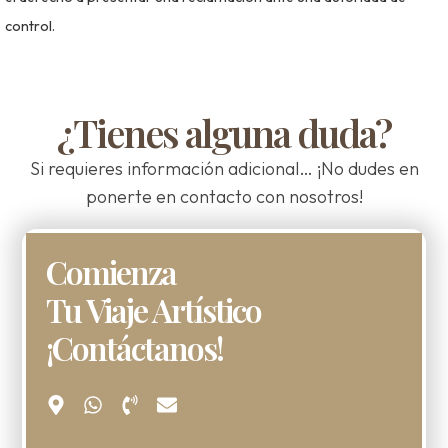
control.
¿Tienes alguna duda?
Si requieres información adicional… ¡No dudes en
ponerte en contacto con nosotros!
Comienza
Tu Viaje Artístico
¡Contáctanos!