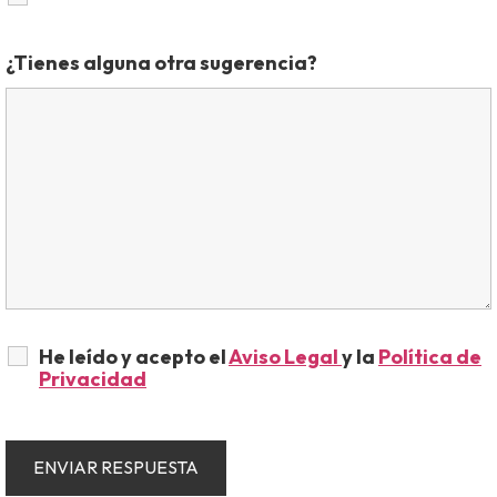
¿Tienes alguna otra sugerencia?
He leído y acepto el
Aviso Legal
y la
Política de
Privacidad