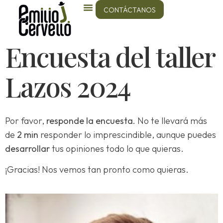
CONTÁCTANOS
Encuesta del taller
Lazos 2024
Por favor,
responde la encuesta.
No te llevará más
de
2 min
responder lo imprescindible, aunque puedes
desarrollar
tus opiniones todo lo que quieras.
¡Gracias! Nos vemos tan pronto como quieras.