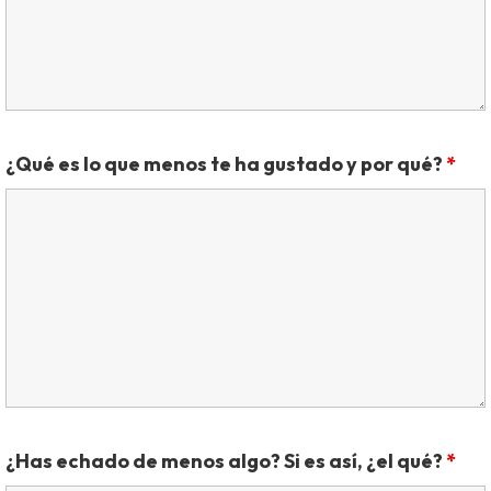
¿Qué es lo que menos te ha gustado y por qué?
*
¿Has echado de menos algo? Si es así, ¿el qué?
*