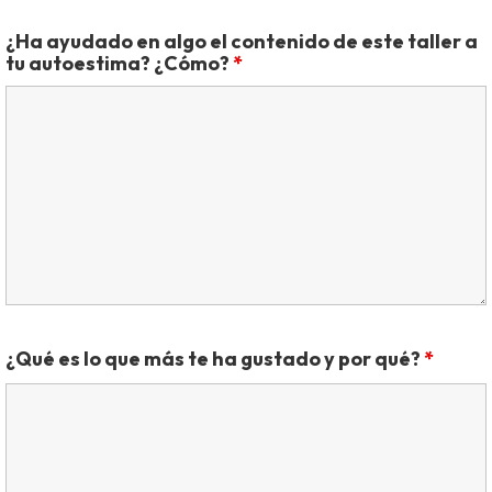
¿Ha ayudado en algo el contenido de este taller a
tu autoestima? ¿Cómo?
*
¿Qué es lo que más te ha gustado y por qué?
*