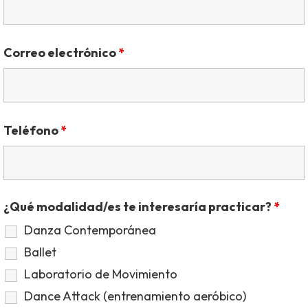
Correo electrónico
*
Teléfono
*
¿Qué modalidad/es te interesaría practicar?
*
Danza Contemporánea
Ballet
Laboratorio de Movimiento
Dance Attack (entrenamiento aeróbico)