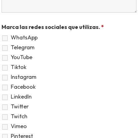
Marca las redes sociales que utilizas.
*
WhatsApp
Telegram
YouTube
Tiktok
Instagram
Facebook
LinkedIn
Twitter
Twitch
Vimeo
Pinterest