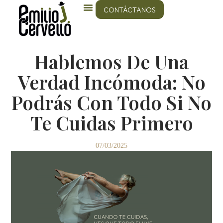
CONTÁCTANOS
Hablemos De Una
Verdad Incómoda: No
Podrás Con Todo Si No
Te Cuidas Primero
07/03/2025