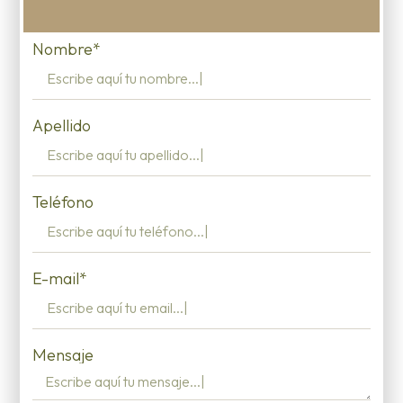
Nombre*
Apellido
Teléfono
E-mail*
Mensaje