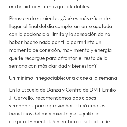
maternidad y liderazgo saludables.
Piensa en lo siguiente. ¿Qué es más eficiente:
llegar al final del día completamente agotada,
con la paciencia al límite y la sensación de no
haber hecho nada por ti, o permitirte un
momento de conexión, movimiento y energía
que te recargue para afrontar el resto de la
semana con más claridad y bienestar?
Un mínimo innegociable: una clase a la semana
En la Escuela de Danza y Centro de DMT Emilio
J. Cervelló, recomendamos
dos clases
semanales
para aprovechar al máximo los
beneficios del movimiento y el equilibrio
corporal y mental. Sin embargo, si la idea de