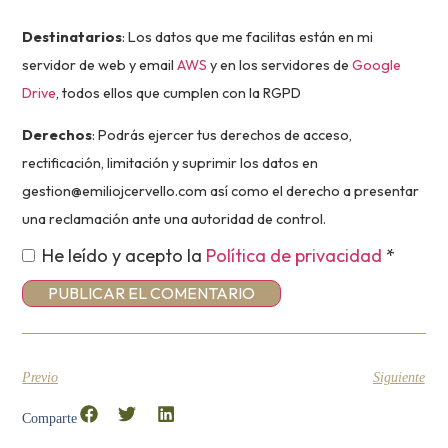
Destinatarios
: Los datos que me facilitas están en mi
servidor de web y email
AWS
y en los servidores de
Google
Drive
, todos ellos que cumplen con la RGPD
Derechos
: Podrás ejercer tus derechos de acceso,
rectificación, limitación y suprimir los datos en
gestion@emiliojcervello.com así como el derecho a presentar
una reclamación ante una autoridad de control.
He leído y acepto la
Política de privacidad
*
Previo
Siguiente
Comparte