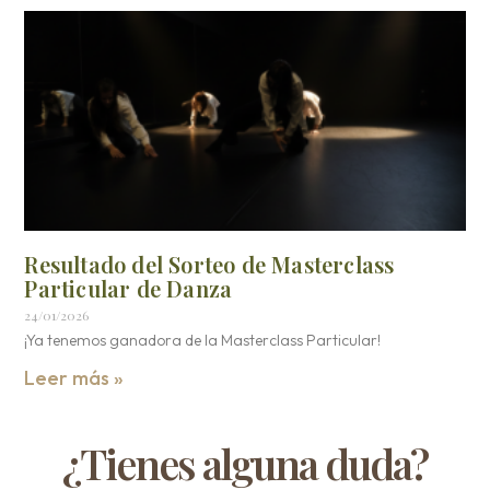
Resultado del Sorteo de Masterclass
Particular de Danza
24/01/2026
¡Ya tenemos ganadora de la Masterclass Particular!
Leer más »
¿Tienes alguna duda?