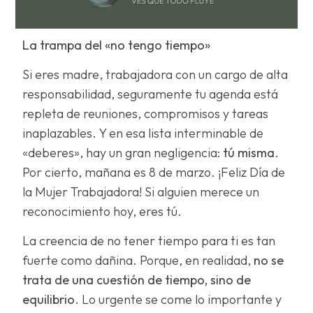
La trampa del «no tengo tiempo»
Si eres madre, trabajadora con un cargo de alta
responsabilidad, seguramente tu agenda está
repleta de reuniones, compromisos y tareas
inaplazables. Y en esa lista interminable de
«deberes», hay un gran negligencia:
tú misma
.
Por cierto, mañana es 8 de marzo. ¡Feliz Día de
la Mujer Trabajadora! Si alguien merece un
reconocimiento hoy, eres tú.
La creencia de no tener tiempo para ti es tan
fuerte como dañina. Porque, en realidad,
no se
trata de una cuestión de tiempo, sino de
equilibrio
. Lo urgente se come lo importante y