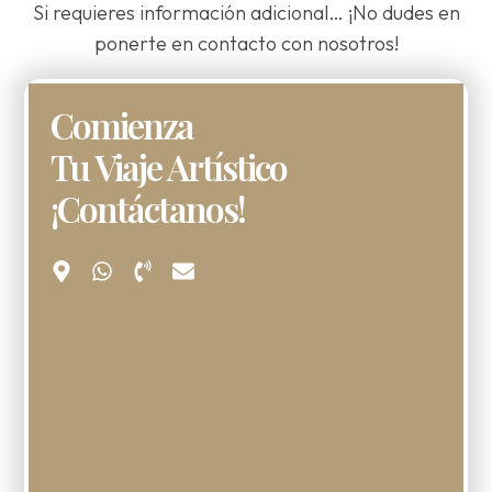
Si requieres información adicional… ¡No dudes en
ponerte en contacto con nosotros!
Comienza
Tu Viaje Artístico
¡Contáctanos!