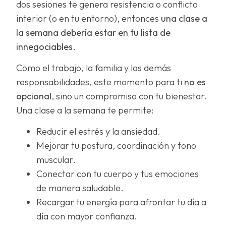
dos sesiones te genera resistencia o conflicto
interior (o en tu entorno), entonces
una clase a
la semana debería estar en tu lista de
innegociables
.
Como el trabajo, la familia y las demás
responsabilidades, este momento para ti
no es
opcional
, sino un compromiso con tu bienestar.
Una clase a la semana te permite:
Reducir el estrés y la ansiedad.
Mejorar tu postura, coordinación y tono
muscular.
Conectar con tu cuerpo y tus emociones
de manera saludable.
Recargar tu energía para afrontar tu día a
día con mayor confianza.