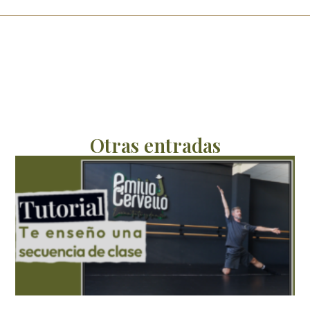
Otras entradas