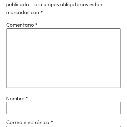
publicada.
Los campos obligatorios están
marcados con
*
Comentario
*
Nombre
*
Correo electrónico
*