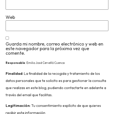
Web
Guarda mi nombre, correo electrónico y web en
este navegador para la próxima vez que
comente.
Responsable
: Emilio José Cervelló Cuenca
Finalidad
: La finalidad de la recogida y tratamiento de los
datos personales que te solicito es para gestionar la consulta
que realizas en este blog, pudiendo contactarte en adelante a
través del email que facilitas.
Legitimación
: Tu consentimiento explícito de que quieres
recibir esta información