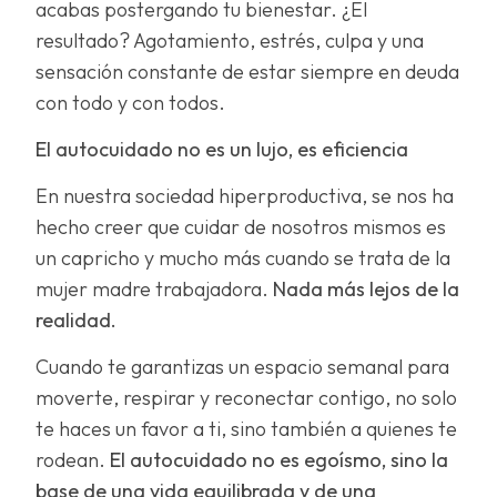
acabas postergando tu bienestar. ¿El
resultado? Agotamiento, estrés, culpa y una
sensación constante de estar siempre en deuda
con todo y con todos.
El autocuidado no es un lujo, es eficiencia
En nuestra sociedad hiperproductiva, se nos ha
hecho creer que cuidar de nosotros mismos es
un capricho y mucho más cuando se trata de la
mujer madre trabajadora.
Nada más lejos de la
realidad.
Cuando te garantizas un espacio semanal para
moverte, respirar y reconectar contigo, no solo
te haces un favor a ti, sino también a quienes te
rodean.
El autocuidado no es egoísmo, sino la
base de una vida equilibrada y de una