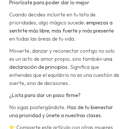
Priorízate para poder dar lo mejor
Cuando decides incluirte en tu lista de
prioridades, algo mágico sucede:
empiezas a
sentirte más libre, más fuerte y más presente
en todas las áreas de tu vida.
Moverte, danzar y reconectar contigo no solo
es un acto de amor propio, sino también
una
declaración de principios
. Significa que
entiendes que el equilibrio no es una cuestión de
suerte, sino de decisiones.
¿Lista para dar un paso firme?
No sigas postergándote.
Haz de tu bienestar
una prioridad y únete a nuestras clases.
Comparte este artículo con otras mujeres