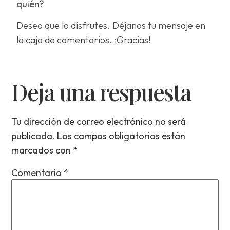
quién?
Deseo que lo disfrutes. Déjanos tu mensaje en
la caja de comentarios. ¡Gracias!
Deja una respuesta
Tu dirección de correo electrónico no será
publicada.
Los campos obligatorios están
marcados con
*
Comentario
*