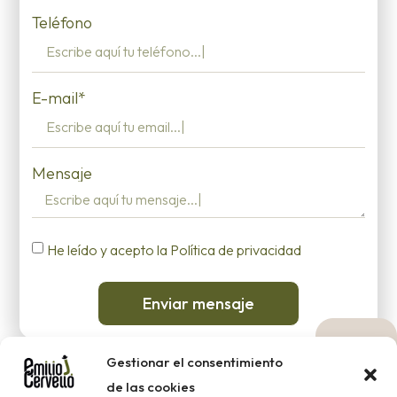
Teléfono
E-mail*
Mensaje
He leído y acepto la Política de privacidad
Enviar mensaje
Gestionar el consentimiento
de las cookies