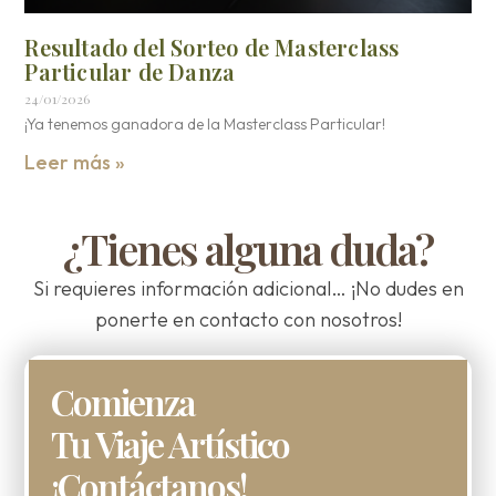
Resultado del Sorteo de Masterclass
Particular de Danza
24/01/2026
¡Ya tenemos ganadora de la Masterclass Particular!
Leer más »
¿Tienes alguna duda?
Si requieres información adicional… ¡No dudes en
ponerte en contacto con nosotros!
Comienza
Tu Viaje Artístico
¡Contáctanos!