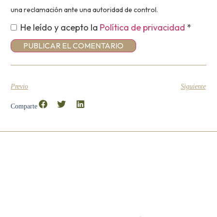
una reclamación ante una autoridad de control.
He leído y acepto la
Política de privacidad
*
Previo
Siguiente
Comparte