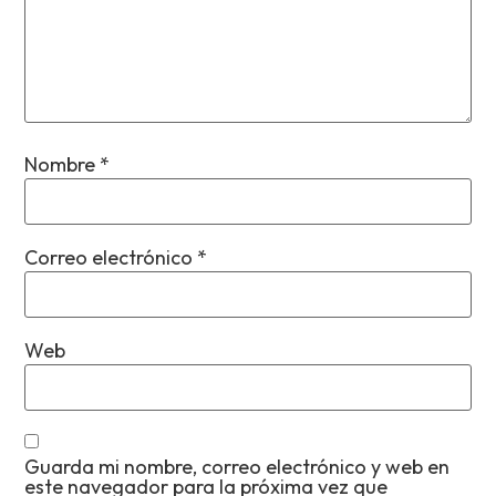
Nombre
*
Correo electrónico
*
Web
Guarda mi nombre, correo electrónico y web en
este navegador para la próxima vez que