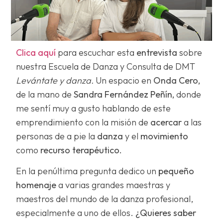
Clica aquí
para escuchar esta
entrevista
sobre
nuestra Escuela de Danza y Consulta de DMT
Levántate y danza.
Un espacio en
Onda Cero,
de la mano de
Sandra Fernández Peñín,
donde
me sentí muy a gusto hablando de este
emprendimiento con la misión de
acercar
a las
personas de a pie la
danza
y el
movimiento
como
recurso terapéutico.
En la penúltima pregunta dedico un
pequeño
homenaje
a varias grandes maestras y
maestros del mundo de la danza profesional,
especialmente a uno de ellos.
¿Quieres saber