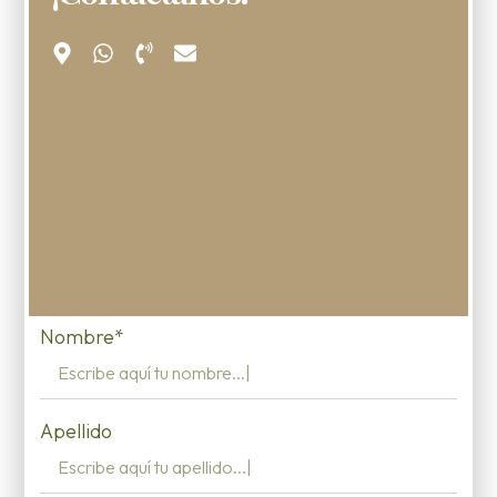
Nombre*
Apellido