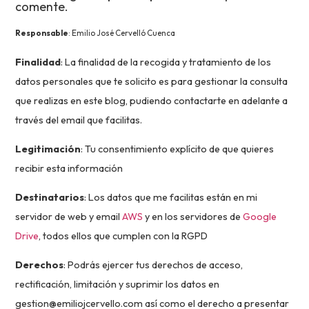
comente.
Responsable
: Emilio José Cervelló Cuenca
Finalidad
: La finalidad de la recogida y tratamiento de los
datos personales que te solicito es para gestionar la consulta
que realizas en este blog, pudiendo contactarte en adelante a
través del email que facilitas.
Legitimación
: Tu consentimiento explícito de que quieres
recibir esta información
Destinatarios
: Los datos que me facilitas están en mi
servidor de web y email
AWS
y en los servidores de
Google
Drive
, todos ellos que cumplen con la RGPD
Derechos
: Podrás ejercer tus derechos de acceso,
rectificación, limitación y suprimir los datos en
gestion@emiliojcervello.com así como el derecho a presentar