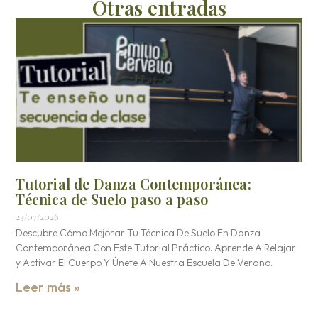
Otras entradas
Tutorial de Danza Contemporánea:
Técnica de Suelo paso a paso
23/07/2026
Descubre Cómo Mejorar Tu Técnica De Suelo En Danza
Contemporánea Con Este Tutorial Práctico. Aprende A Relajar
y Activar El Cuerpo Y Únete A Nuestra Escuela De Verano.
Leer más »