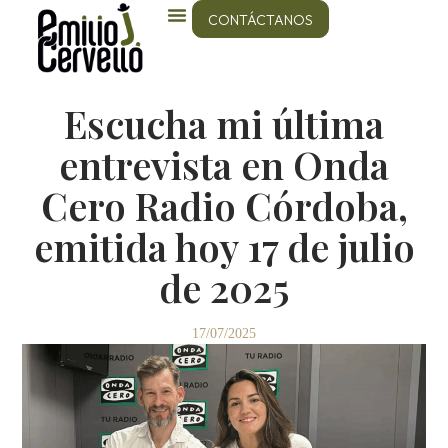
CONTÁCTANOS
Escucha mi última
entrevista en Onda
Cero Radio Córdoba,
emitida hoy 17 de julio
de 2025
17/07/2025