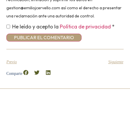
gestion@emiliojcervello.com así como el derecho a presentar
una reclamación ante una autoridad de control.
He leído y acepto la
Política de privacidad
*
Previo
Siguiente
Comparte