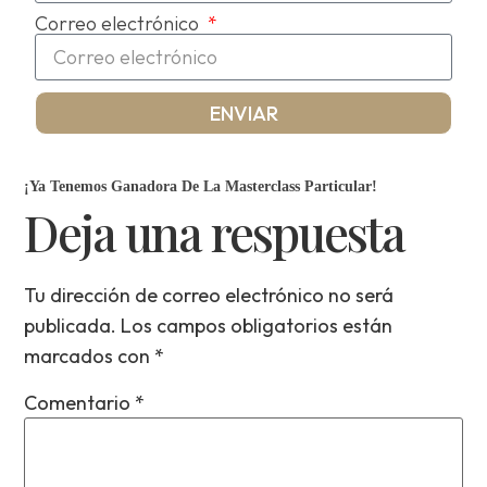
Correo electrónico
ENVIAR
¡Ya Tenemos Ganadora De La Masterclass Particular!
Deja una respuesta
Tu dirección de correo electrónico no será
publicada.
Los campos obligatorios están
marcados con
*
Comentario
*