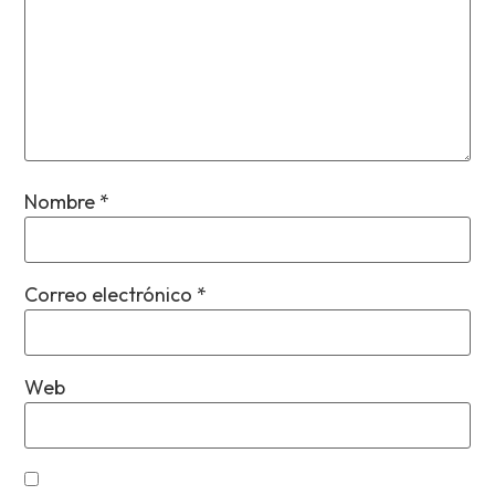
Nombre
*
Correo electrónico
*
Web