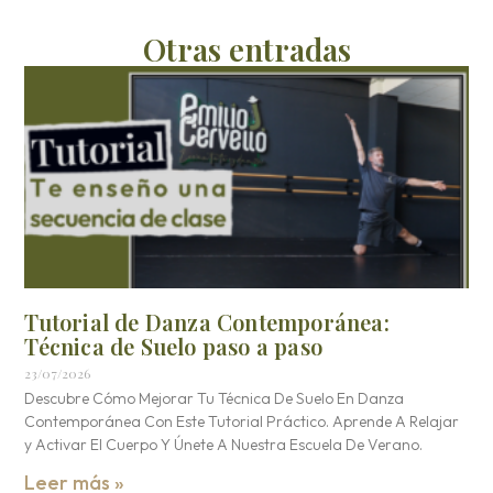
Otras entradas
Tutorial de Danza Contemporánea:
Técnica de Suelo paso a paso
23/07/2026
Descubre Cómo Mejorar Tu Técnica De Suelo En Danza
Contemporánea Con Este Tutorial Práctico. Aprende A Relajar
y Activar El Cuerpo Y Únete A Nuestra Escuela De Verano.
Leer más »