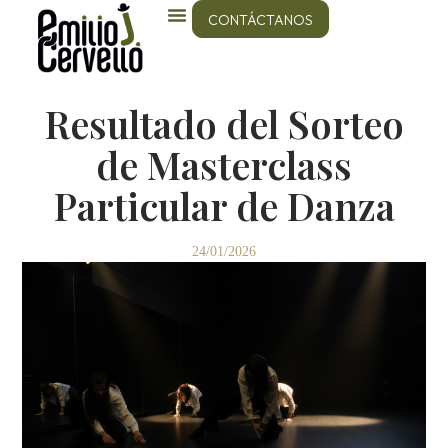
CONTÁCTANOS
Resultado del Sorteo
de Masterclass
Particular de Danza
24/01/2026