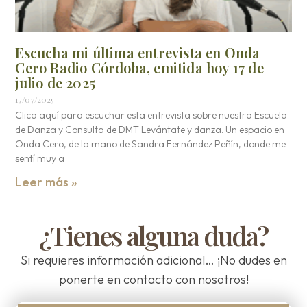
Escucha mi última entrevista en Onda
Cero Radio Córdoba, emitida hoy 17 de
julio de 2025
17/07/2025
Clica aquí para escuchar esta entrevista sobre nuestra Escuela
de Danza y Consulta de DMT Levántate y danza. Un espacio en
Onda Cero, de la mano de Sandra Fernández Peñín, donde me
sentí muy a
Leer más »
¿Tienes alguna duda?
Si requieres información adicional… ¡No dudes en
ponerte en contacto con nosotros!