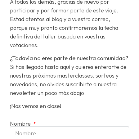
A todos los demás, gracias de nuevo por
participar y por formar parte de este viaje.
Estad atentos al blog y a vuestro correo,
porque muy pronto confirmaremos la fecha
definitiva del taller basada en vuestras
votaciones.
¿Todavía no eres parte de nuestra comunidad?
Si has llegado hasta aquí y quieres enterarte de
nuestras próximas masterclasses, sorteos y
novedades, no olvides suscribirte a nuestra
newsletter un poco más abajo.
¡Nos vemos en clase!
Nombre