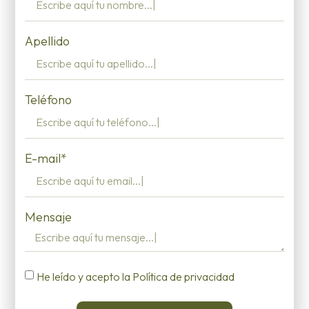
Apellido
Teléfono
E-mail*
Mensaje
He leído y acepto la Política de privacidad