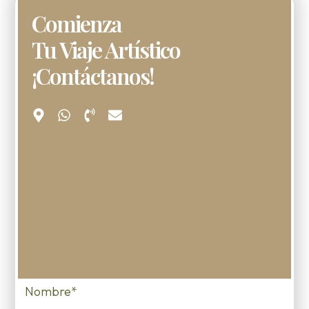
Comienza
Tu Viaje Artístico
¡Contáctanos!
Nombre*